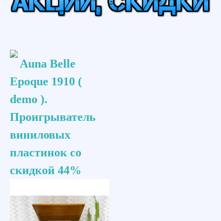
Auna Belle
Epoque 1910 (
demo ).
Проигрыватель
виниловых
пластинок со
скидкой 44%