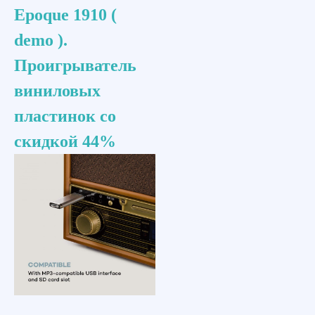
Epoque 1910 (
demo ).
Проигрыватель
виниловых
пластинок со
скидкой 44%