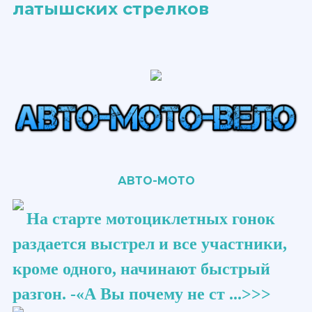
АВТО-МОТО
На старте мотоциклетных гонок
раздается выстрел и все участники,
кроме одного, начинают быстрый
разгон. -«А Вы почему не ст ...>>>