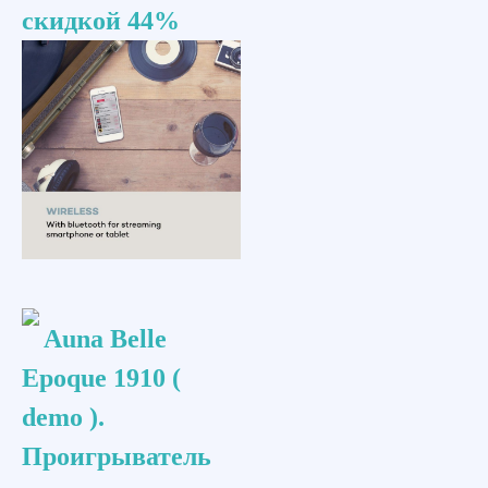
скидкой 44%
Auna Belle
Epoque 1910 (
demo ).
Проигрыватель