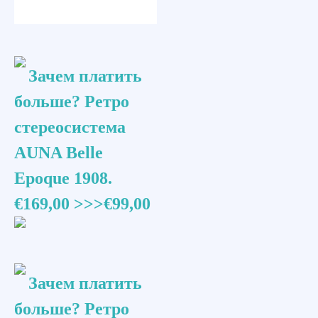
Зачем платить
больше? Ретро
стереосистема
AUNA Belle
Epoque 1908.
€169,00 >>>€99,00
Зачем платить
больше? Ретро