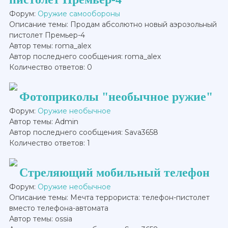
Форум:
Оружие самообороны
Описание темы: Продам абсолютно новый аэрозольный
пистолет Премьер-4
Автор темы: roma_alex
Автор последнего сообщения: roma_alex
Количество ответов: 0
Фотоприколы "необычное ружие"
Форум:
Оружие необычное
Автор темы: Admin
Автор последнего сообщения: Sava3658
Количество ответов: 1
Стреляющий мобильный телефон
Форум:
Оружие необычное
Описание темы: Мечта террориста: телефон-пистолет
вместо телефона-автомата
Автор темы: ossia