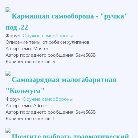
Карманная самооборона - "ручка"
под .22
Форум:
Оружие самообороны
Описание темы: от собак и хулиганов
Автор темы: Master
Автор последнего сообщения: Sava3658
Количество ответов: 4
Самозарядная малогабаритная
"Кольчуга"
Форум:
Оружие самообороны
Автор темы: Admin
Автор последнего сообщения: Sava3658
Количество ответов: 1
Помгите выбрать травматический