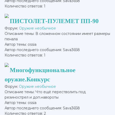
Автор последнего сообщения: Sava3658
Количество ответов: 1
ПИСТОЛЕТ-ПУЛЕМЕТ ПП-90
Форум:
Оружие необычное
Описание темы: В сложенном состоянии имеет размеры
пенала
Автор темы: ossia
Автор последнего сообщения: Sava3658
Количество ответов: 1
Многофункциональное
оружие.Конкурс
Форум:
Оружие необычное
Описание темы: Что ещё перестволить под
резинострел и доп.навороты
Автор темы: ossia
Автор последнего сообщения: Sava3658
Количество ответов: 2