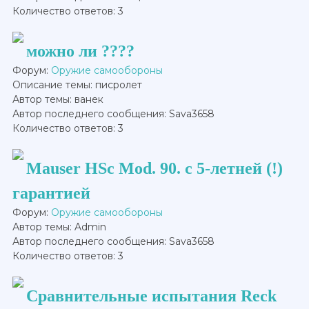
Количество ответов: 3
можно ли ????
Форум:
Оружие самообороны
Описание темы: писролет
Автор темы: ванек
Автор последнего сообщения: Sava3658
Количество ответов: 3
Mauser HSc Mod. 90. с 5-летней (!)
гарантией
Форум:
Оружие самообороны
Автор темы: Admin
Автор последнего сообщения: Sava3658
Количество ответов: 3
Сравнительные испытания Reck