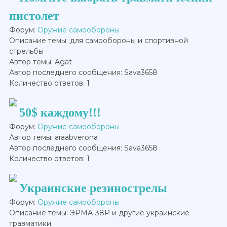
пистолет
Форум:
Оружие самообороны
Описание темы: для самообороны и спортивной
стрельбы
Автор темы: Agat
Автор последнего сообщения: Sava3658
Количество ответов: 1
50$ каждому!!!
Форум:
Оружие самообороны
Автор темы: araabverona
Автор последнего сообщения: Sava3658
Количество ответов: 1
Украинские резинострелы
Форум:
Оружие самообороны
Описание темы: ЭРМА-38Р и другие украинские
травматики