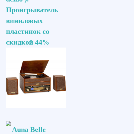
Проигрыватель
виниловых
пластинок со
скидкой 44%
Auna Belle