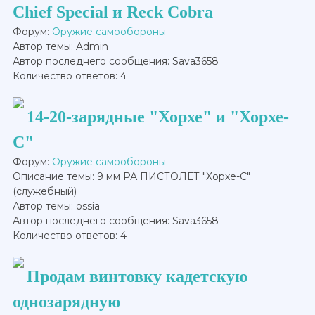
Chief Special и Reck Cobra
Форум:
Оружие самообороны
Автор темы: Admin
Автор последнего сообщения: Sava3658
Количество ответов: 4
14-20-зарядные "Хорхе" и "Хорхе-
С"
Форум:
Оружие самообороны
Описание темы: 9 мм РА ПИСТОЛЕТ "Хорхе-С"
(служебный)
Автор темы: ossia
Автор последнего сообщения: Sava3658
Количество ответов: 4
Продам винтовку кадетскую
однозарядную