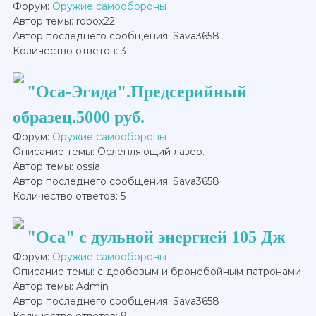
Форум:
Оружие самообороны
Автор темы: robox22
Автор последнего сообщения: Sava3658
Количество ответов: 3
"Оса-Эгида".Предсерийный
образец.5000 руб.
Форум:
Оружие самообороны
Описание темы: Ослепляющий лазер.
Автор темы: ossia
Автор последнего сообщения: Sava3658
Количество ответов: 5
"Оса" с дульной энергией 105 Дж
Форум:
Оружие самообороны
Описание темы: с дробовым и бронебойным патронами
Автор темы: Admin
Автор последнего сообщения: Sava3658
Количество ответов: 9