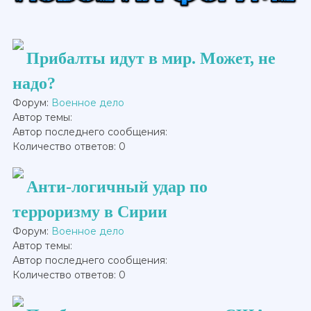
Прибалты идут в мир. Может, не
надо?
Форум:
Военное дело
Автор темы:
Автор последнего сообщения:
Количество ответов: 0
Анти-логичный удар по
терроризму в Сирии
Форум:
Военное дело
Автор темы:
Автор последнего сообщения:
Количество ответов: 0