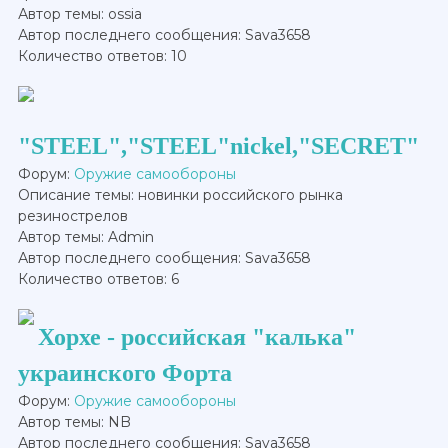
Автор темы: ossia
Автор последнего сообщения: Sava3658
Количество ответов: 10
"STEEL","STEEL"nickel,"SECRET"
Форум:
Оружие самообороны
Описание темы: новинки российского рынка
резинострелов
Автор темы: Admin
Автор последнего сообщения: Sava3658
Количество ответов: 6
Хорхе - российская "калька"
украинского Форта
Форум:
Оружие самообороны
Автор темы: NB
Автор последнего сообщения: Sava3658