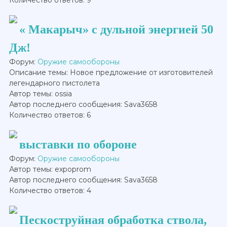
« Макарыч» с дульной энергией 50
Дж!
Форум:
Оружие самообороны
Описание темы: Новое предложение от изготовителей
легендарного пистолета
Автор темы: ossia
Автор последнего сообщения: Sava3658
Количество ответов: 6
выставки по обороне
Форум:
Оружие самообороны
Автор темы: expoprom
Автор последнего сообщения: Sava3658
Количество ответов: 4
Пескоструйная обработка ствола,