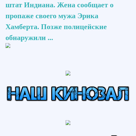
штат Индиана. Жена сообщает о
пропаже своего мужа Эрика
Хамберта. Позже полицейские
обнаружили ...