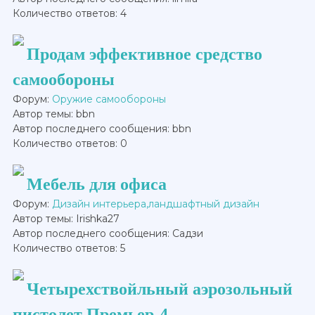
Количество ответов: 4
Продам эффективное средство
самообороны
Форум:
Оружие самообороны
Автор темы: bbn
Автор последнего сообщения: bbn
Количество ответов: 0
Мебель для офиса
Форум:
Дизайн интерьера,ландшафтный дизайн
Автор темы: Irishka27
Автор последнего сообщения: Садзи
Количество ответов: 5
Четырехствойльный аэрозольный
пистолет Премьер-4