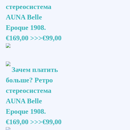
стереосистема
AUNA Belle
Epoque 1908.
€169,00 >>>€99,00
Зачем платить
больше? Ретро
стереосистема
AUNA Belle
Epoque 1908.
€169,00 >>>€99,00