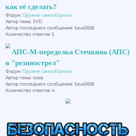
как её сделать?
Форум:
Оружие самообороны
Автор темы: SVD
Автор последнего сообщения: Sava3658
Количество ответов: 5
АПС-М-переделка Стечкина (АПС)
в "резинострел"
Форум:
Оружие самообороны
Автор темы: ossia
Автор последнего сообщения: Sava3658
Количество ответов: 4