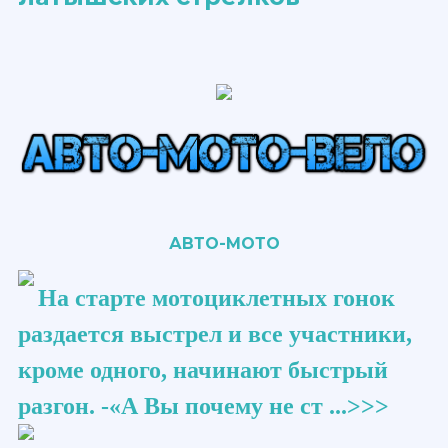
АВТО-МОТО
На старте мотоциклетных гонок
раздается выстрел и все участники,
кроме одного, начинают быстрый
разгон. -«А Вы почему не ст ...>>>