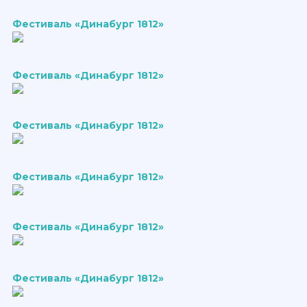
Фестиваль «Динабург 1812»
Фестиваль «Динабург 1812»
Фестиваль «Динабург 1812»
Фестиваль «Динабург 1812»
Фестиваль «Динабург 1812»
Фестиваль «Динабург 1812»