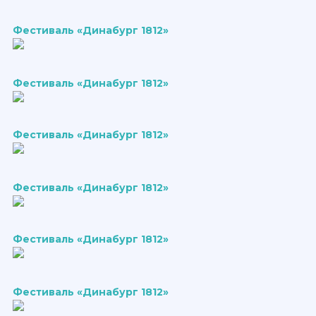
Фестиваль «Динабург 1812»
Фестиваль «Динабург 1812»
Фестиваль «Динабург 1812»
Фестиваль «Динабург 1812»
Фестиваль «Динабург 1812»
Фестиваль «Динабург 1812»