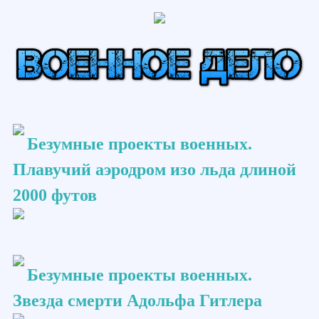
Безумные проекты военных.
Плавучий аэродром изо льда длиной
2000 футов
Безумные проекты военных.
Звезда смерти Адольфа Гитлера