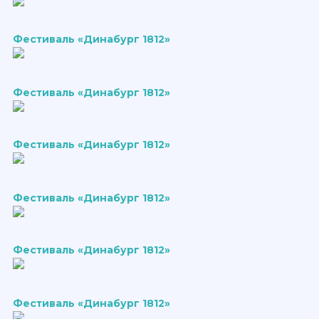
Фестиваль «Динабург 1812»
Фестиваль «Динабург 1812»
Фестиваль «Динабург 1812»
Фестиваль «Динабург 1812»
Фестиваль «Динабург 1812»
Фестиваль «Динабург 1812»