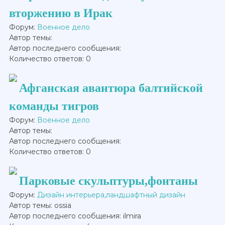
вторжению в Ирак
Форум:
Военное дело
Автор темы:
Автор последнего сообщения:
Количество ответов: 0
Афганская авантюра балтийской
команды тигров
Форум:
Военное дело
Автор темы:
Автор последнего сообщения:
Количество ответов: 0
Парковые скульптуры,фонтаны
Форум:
Дизайн интерьера,ландшафтный дизайн
Автор темы: ossia
Автор последнего сообщения: ilmira