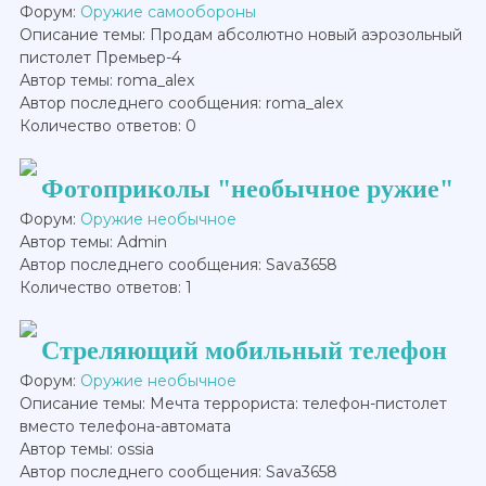
Форум:
Оружие самообороны
Описание темы: Продам абсолютно новый аэрозольный
пистолет Премьер-4
Автор темы: roma_alex
Автор последнего сообщения: roma_alex
Количество ответов: 0
Фотоприколы "необычное ружие"
Форум:
Оружие необычное
Автор темы: Admin
Автор последнего сообщения: Sava3658
Количество ответов: 1
Стреляющий мобильный телефон
Форум:
Оружие необычное
Описание темы: Мечта террориста: телефон-пистолет
вместо телефона-автомата
Автор темы: ossia
Автор последнего сообщения: Sava3658