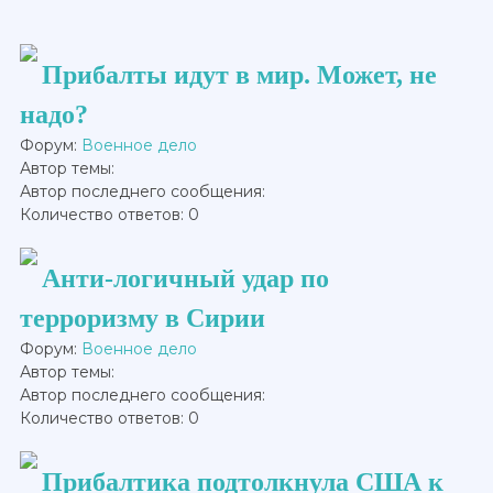
Прибалты идут в мир. Может, не
надо?
Форум:
Военное дело
Автор темы:
Автор последнего сообщения:
Количество ответов: 0
Анти-логичный удар по
терроризму в Сирии
Форум:
Военное дело
Автор темы:
Автор последнего сообщения:
Количество ответов: 0
Прибалтика подтолкнула США к