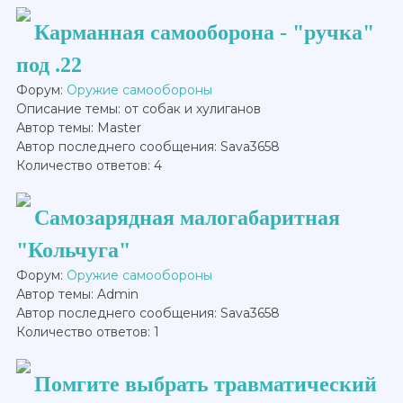
Карманная самооборона - "ручка"
под .22
Форум:
Оружие самообороны
Описание темы: от собак и хулиганов
Автор темы: Master
Автор последнего сообщения: Sava3658
Количество ответов: 4
Самозарядная малогабаритная
"Кольчуга"
Форум:
Оружие самообороны
Автор темы: Admin
Автор последнего сообщения: Sava3658
Количество ответов: 1
Помгите выбрать травматический