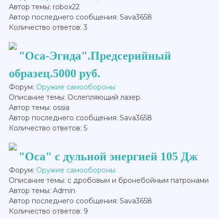
Автор темы: robox22
Автор последнего сообщения: Sava3658
Количество ответов: 3
"Оса-Эгида".Предсерийный
образец.5000 руб.
Форум:
Оружие самообороны
Описание темы: Ослепляющий лазер.
Автор темы: ossia
Автор последнего сообщения: Sava3658
Количество ответов: 5
"Оса" с дульной энергией 105 Дж
Форум:
Оружие самообороны
Описание темы: с дробовым и бронебойным патронами
Автор темы: Admin
Автор последнего сообщения: Sava3658
Количество ответов: 9