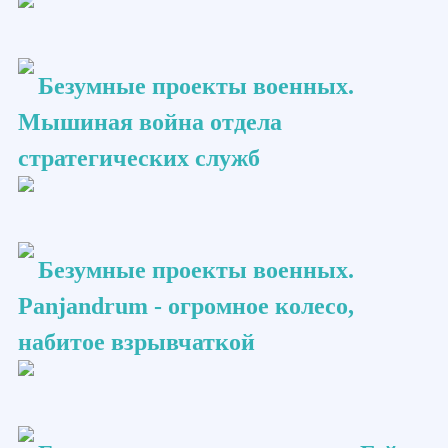
Безумные проекты военных.
Мышиная война отдела
стратегических служб
Безумные проекты военных.
Panjandrum - огромное колесо,
набитое взрывчаткой