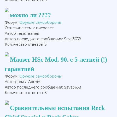
можно ли ????
Форум:
Оружие самообороны
Описание темы: писролет
Автор темы: ванек
Автор последнего сообщения: Sava3658
Количество ответов: 3
Mauser HSc Mod. 90. с 5-летней (!)
гарантией
Форум:
Оружие самообороны
Автор темы: Admin
Автор последнего сообщения: Sava3658
Количество ответов: 3
Сравнительные испытания Reck