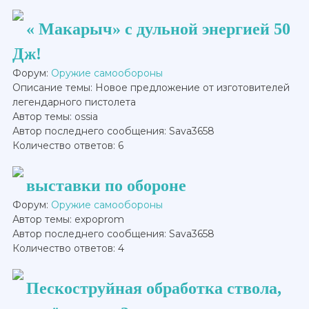
« Макарыч» с дульной энергией 50
Дж!
Форум:
Оружие самообороны
Описание темы: Новое предложение от изготовителей
легендарного пистолета
Автор темы: ossia
Автор последнего сообщения: Sava3658
Количество ответов: 6
выставки по обороне
Форум:
Оружие самообороны
Автор темы: expoprom
Автор последнего сообщения: Sava3658
Количество ответов: 4
Пескоструйная обработка ствола,