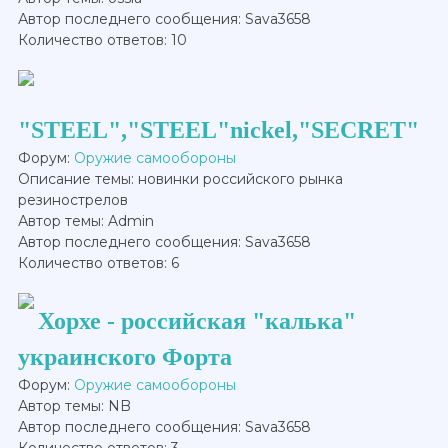
Автор последнего сообщения: Sava3658
Количество ответов: 10
"STEEL","STEEL"nickel,"SECRET"
Форум:
Оружие самообороны
Описание темы: новинки российского рынка
резинострелов
Автор темы: Admin
Автор последнего сообщения: Sava3658
Количество ответов: 6
Хорхе - российская "калька"
украинского Форта
Форум:
Оружие самообороны
Автор темы: NB
Автор последнего сообщения: Sava3658
Количество ответов: 3