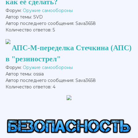
как её сделать?
Форум:
Оружие самообороны
Автор темы: SVD
Автор последнего сообщения: Sava3658
Количество ответов: 5
АПС-М-переделка Стечкина (АПС)
в "резинострел"
Форум:
Оружие самообороны
Автор темы: ossia
Автор последнего сообщения: Sava3658
Количество ответов: 4