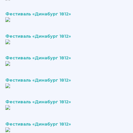
Фестиваль «Динабург 1812»
Фестиваль «Динабург 1812»
Фестиваль «Динабург 1812»
Фестиваль «Динабург 1812»
Фестиваль «Динабург 1812»
Фестиваль «Динабург 1812»