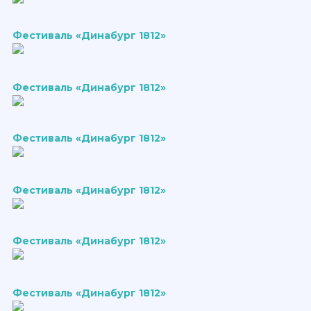
Фестиваль «Динабург 1812»
Фестиваль «Динабург 1812»
Фестиваль «Динабург 1812»
Фестиваль «Динабург 1812»
Фестиваль «Динабург 1812»
Фестиваль «Динабург 1812»