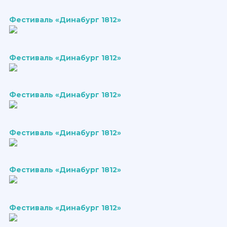
Фестиваль «Динабург 1812»
Фестиваль «Динабург 1812»
Фестиваль «Динабург 1812»
Фестиваль «Динабург 1812»
Фестиваль «Динабург 1812»
Фестиваль «Динабург 1812»