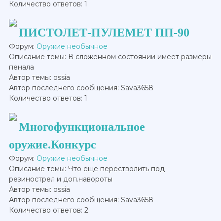
Количество ответов: 1
ПИСТОЛЕТ-ПУЛЕМЕТ ПП-90
Форум:
Оружие необычное
Описание темы: В сложенном состоянии имеет размеры
пенала
Автор темы: ossia
Автор последнего сообщения: Sava3658
Количество ответов: 1
Многофункциональное
оружие.Конкурс
Форум:
Оружие необычное
Описание темы: Что ещё перестволить под
резинострел и доп.навороты
Автор темы: ossia
Автор последнего сообщения: Sava3658
Количество ответов: 2