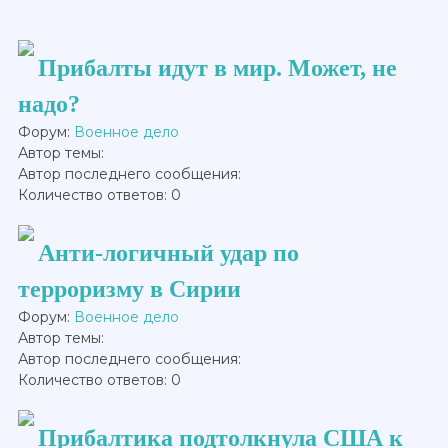
Прибалты идут в мир. Может, не
надо?
Форум:
Военное дело
Автор темы:
Автор последнего сообщения:
Количество ответов: 0
Анти-логичный удар по
терроризму в Сирии
Форум:
Военное дело
Автор темы:
Автор последнего сообщения:
Количество ответов: 0
Прибалтика подтолкнула США к