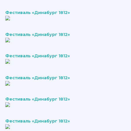
Фестиваль «Динабург 1812»
Фестиваль «Динабург 1812»
Фестиваль «Динабург 1812»
Фестиваль «Динабург 1812»
Фестиваль «Динабург 1812»
Фестиваль «Динабург 1812»