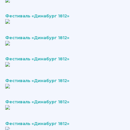
Фестиваль «Динабург 1812»
Фестиваль «Динабург 1812»
Фестиваль «Динабург 1812»
Фестиваль «Динабург 1812»
Фестиваль «Динабург 1812»
Фестиваль «Динабург 1812»