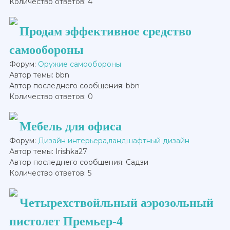
Количество ответов: 4
Продам эффективное средство
самообороны
Форум:
Оружие самообороны
Автор темы: bbn
Автор последнего сообщения: bbn
Количество ответов: 0
Мебель для офиса
Форум:
Дизайн интерьера,ландшафтный дизайн
Автор темы: Irishka27
Автор последнего сообщения: Садзи
Количество ответов: 5
Четырехствойльный аэрозольный
пистолет Премьер-4