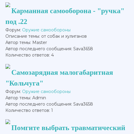
Карманная самооборона - "ручка"
под .22
Форум:
Оружие самообороны
Описание темы: от собак и хулиганов
Автор темы: Master
Автор последнего сообщения: Sava3658
Количество ответов: 4
Самозарядная малогабаритная
"Кольчуга"
Форум:
Оружие самообороны
Автор темы: Admin
Автор последнего сообщения: Sava3658
Количество ответов: 1
Помгите выбрать травматический