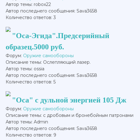
Автор темы: robox22
Автор последнего сообщения: Sava3658
Количество ответов: 3
"Оса-Эгида".Предсерийный
образец.5000 руб.
Форум:
Оружие самообороны
Описание темы: Ослепляющий лазер.
Автор темы: ossia
Автор последнего сообщения: Sava3658
Количество ответов: 5
"Оса" с дульной энергией 105 Дж
Форум:
Оружие самообороны
Описание темы: с дробовым и бронебойным патронами
Автор темы: Admin
Автор последнего сообщения: Sava3658
Количество ответов: 9