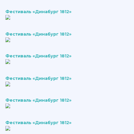
Фестиваль «Динабург 1812»
Фестиваль «Динабург 1812»
Фестиваль «Динабург 1812»
Фестиваль «Динабург 1812»
Фестиваль «Динабург 1812»
Фестиваль «Динабург 1812»