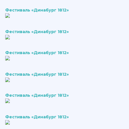
Фестиваль «Динабург 1812»
Фестиваль «Динабург 1812»
Фестиваль «Динабург 1812»
Фестиваль «Динабург 1812»
Фестиваль «Динабург 1812»
Фестиваль «Динабург 1812»