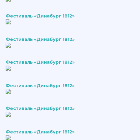
Фестиваль «Динабург 1812»
Фестиваль «Динабург 1812»
Фестиваль «Динабург 1812»
Фестиваль «Динабург 1812»
Фестиваль «Динабург 1812»
Фестиваль «Динабург 1812»