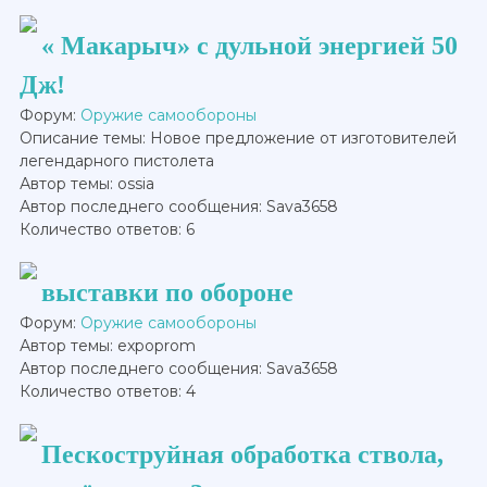
« Макарыч» с дульной энергией 50
Дж!
Форум:
Оружие самообороны
Описание темы: Новое предложение от изготовителей
легендарного пистолета
Автор темы: ossia
Автор последнего сообщения: Sava3658
Количество ответов: 6
выставки по обороне
Форум:
Оружие самообороны
Автор темы: expoprom
Автор последнего сообщения: Sava3658
Количество ответов: 4
Пескоструйная обработка ствола,