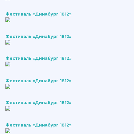
Фестиваль «Динабург 1812»
Фестиваль «Динабург 1812»
Фестиваль «Динабург 1812»
Фестиваль «Динабург 1812»
Фестиваль «Динабург 1812»
Фестиваль «Динабург 1812»