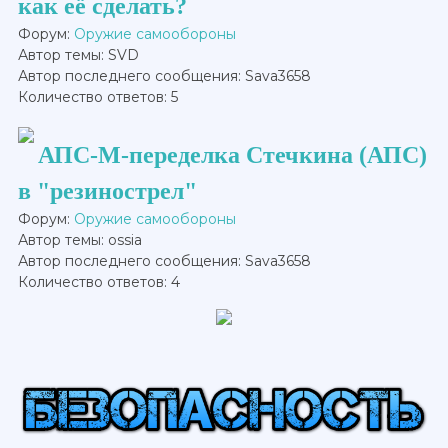
как её сделать?
Форум:
Оружие самообороны
Автор темы: SVD
Автор последнего сообщения: Sava3658
Количество ответов: 5
АПС-М-переделка Стечкина (АПС)
в "резинострел"
Форум:
Оружие самообороны
Автор темы: ossia
Автор последнего сообщения: Sava3658
Количество ответов: 4