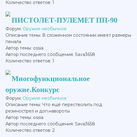
Количество ответов: 1
ПИСТОЛЕТ-ПУЛЕМЕТ ПП-90
Форум:
Оружие необычное
Описание темы: В сложенном состоянии имеет размеры
пенала
Автор темы: ossia
Автор последнего сообщения: Sava3658
Количество ответов: 1
Многофункциональное
оружие.Конкурс
Форум:
Оружие необычное
Описание темы: Что ещё перестволить под
резинострел и доп.навороты
Автор темы: ossia
Автор последнего сообщения: Sava3658
Количество ответов: 2