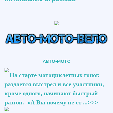
АВТО-МОТО
На старте мотоциклетных гонок
раздается выстрел и все участники,
кроме одного, начинают быстрый
разгон. -«А Вы почему не ст ...>>>