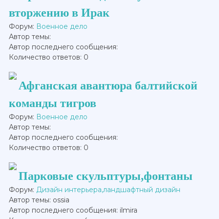
вторжению в Ирак
Форум:
Военное дело
Автор темы:
Автор последнего сообщения:
Количество ответов: 0
Афганская авантюра балтийской
команды тигров
Форум:
Военное дело
Автор темы:
Автор последнего сообщения:
Количество ответов: 0
Парковые скульптуры,фонтаны
Форум:
Дизайн интерьера,ландшафтный дизайн
Автор темы: ossia
Автор последнего сообщения: ilmira