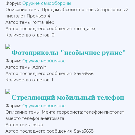
Форум:
Оружие самообороны
Описание темы: Продам абсолютно новый аэрозольный
пистолет Премьер-4
Автор темы: roma_alex
Автор последнего сообщения: roma_alex
Количество ответов: 0
Фотоприколы "необычное ружие"
Форум:
Оружие необычное
Автор темы: Admin
Автор последнего сообщения: Sava3658
Количество ответов: 1
Стреляющий мобильный телефон
Форум:
Оружие необычное
Описание темы: Мечта террориста: телефон-пистолет
вместо телефона-автомата
Автор темы: ossia
Автор последнего сообщения: Sava3658