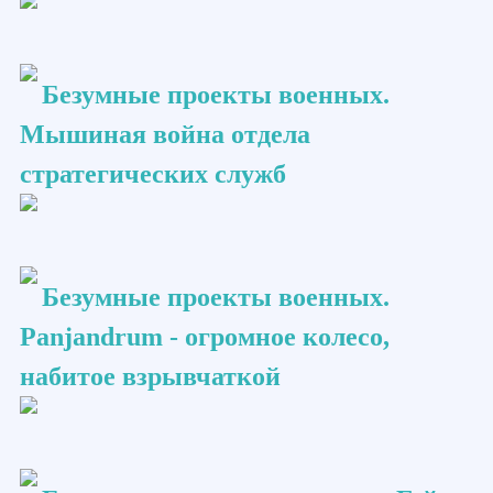
Безумные проекты военных.
Мышиная война отдела
стратегических служб
Безумные проекты военных.
Panjandrum - огромное колесо,
набитое взрывчаткой