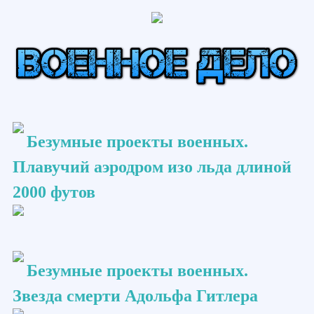
Безумные проекты военных.
Плавучий аэродром изо льда длиной
2000 футов
Безумные проекты военных.
Звезда смерти Адольфа Гитлера