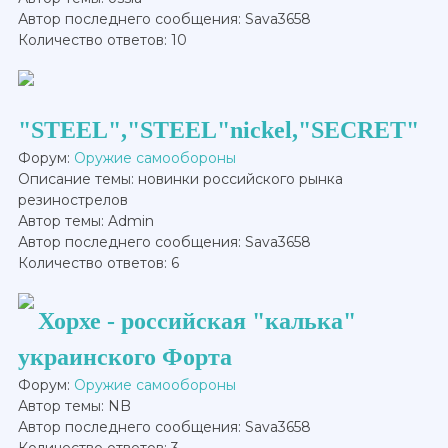
Автор последнего сообщения: Sava3658
Количество ответов: 10
"STEEL","STEEL"nickel,"SECRET"
Форум:
Оружие самообороны
Описание темы: новинки российского рынка
резинострелов
Автор темы: Admin
Автор последнего сообщения: Sava3658
Количество ответов: 6
Хорхе - российская "калька"
украинского Форта
Форум:
Оружие самообороны
Автор темы: NB
Автор последнего сообщения: Sava3658
Количество ответов: 3