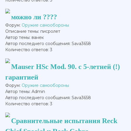
можно ли ????
Форум:
Оружие самообороны
Описание темы: писролет
Автор темы: ванек
Автор последнего сообщения: Sava3658
Количество ответов: 3
Mauser HSc Mod. 90. с 5-летней (!)
гарантией
Форум:
Оружие самообороны
Автор темы: Admin
Автор последнего сообщения: Sava3658
Количество ответов: 3
Сравнительные испытания Reck