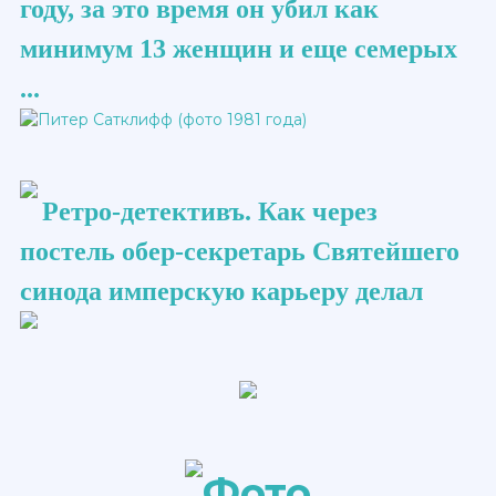
году, за это время он убил как
минимум 13 женщин и еще семерых
...
Ретро-детективъ. Как через
постель обер-секретарь Святейшего
синода имперскую карьеру делал