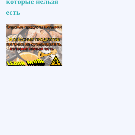
которые нельзя
есть