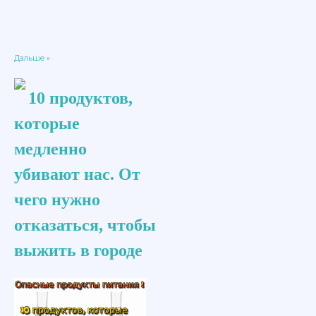
Дальше »
10 продуктов,
которые
медленно
убивают нас. От
чего нужно
отказаться, чтобы
выжить в городе