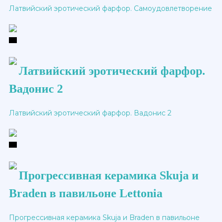
Латвийский эротический фарфор. Самоудовлетворение
Латвийский эротический фарфор.
Вадонис 2
Латвийский эротический фарфор. Вадонис 2
Прогрессивная керамика Skuja и
Braden в павильоне Lettonia
Прогрессивная керамика Skuja и Braden в павильоне