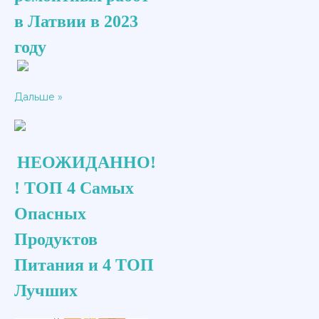
в Латвии в 2023
году
Дальше »
НЕОЖИДАННО!
! ТОП 4 Самых
Опасных
Продуктов
Питания и 4 ТОП
Лучших