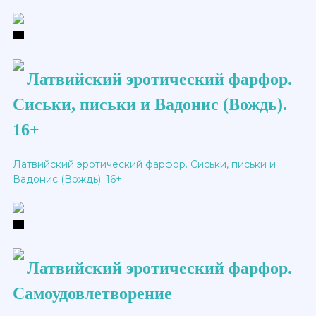
Латвийский эротический фарфор.
Сиськи, письки и Вадонис (Вождь).
16+
Латвийский эротический фарфор. Сиськи, письки и
Вадонис (Вождь). 16+
Латвийский эротический фарфор.
Самоудовлетворение