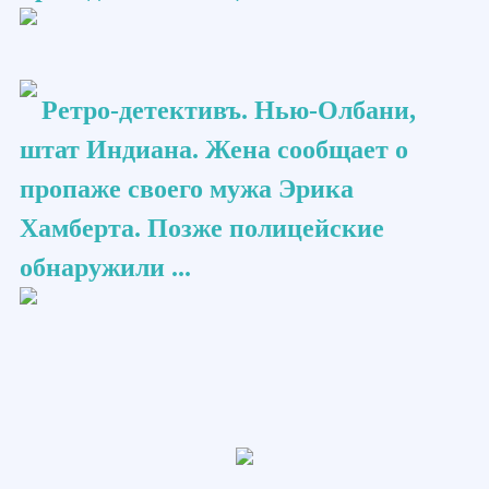
Ретро-детективъ. Нью-Олбани,
штат Индиана. Жена сообщает о
пропаже своего мужа Эрика
Хамберта. Позже полицейские
обнаружили ...