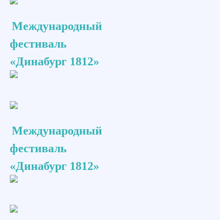
Международный
фестиваль
«Динабург 1812»
Международный
фестиваль
«Динабург 1812»