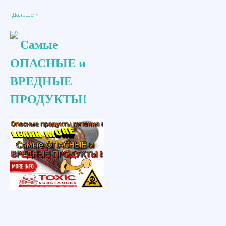
Дальше »
Самые
ОПАСНЫЕ и
ВРЕДНЫЕ
ПРОДУКТЫ!