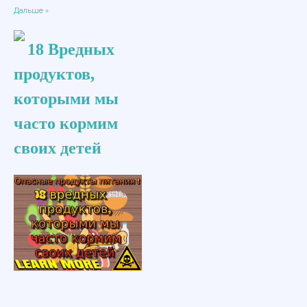
Дальше »
18 Вредных
продуктов,
которыми мы
часто кормим
своих детей