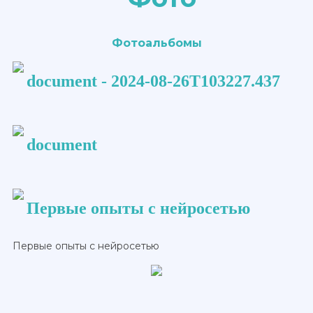
Фотоальбомы
document - 2024-08-26T103227.437
document
Первые опыты с нейросетью
Первые опыты с нейросетью