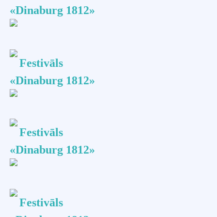
«Dinaburg 1812»
Festivāls
«Dinaburg 1812»
Festivāls
«Dinaburg 1812»
Festivāls