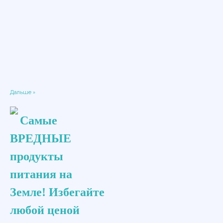
Дальше »
Самые
ВРЕДНЫЕ
продукты
питания на
Земле! Избегайте
любой ценой