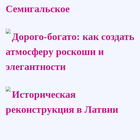
Семигальское
Дорого-богато: как создать
атмосферу роскоши и
элегантности
Историческая
реконструкция в Латвии