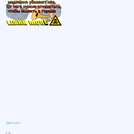
Дальше »