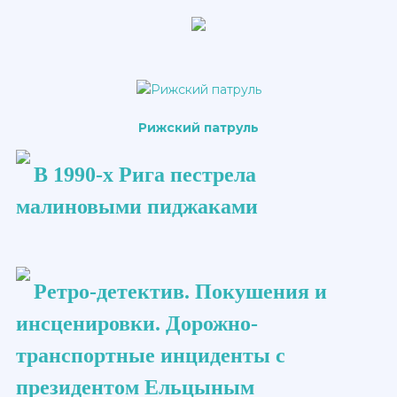
Рижский патруль
В 1990-х Рига пестрела
малиновыми пиджаками
Ретро-детектив. Покушения и
инсценировки. Дорожно-
транспортные инциденты с
президентом Ельцыным