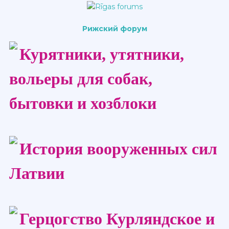
Рижский форум
Курятники, утятники,
вольеры для собак,
бытовки и хозблоки
История вооруженных сил
Латвии
Герцогство Курляндское и