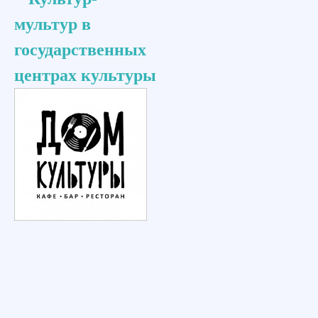
мультур в
государственных
центрах культуры