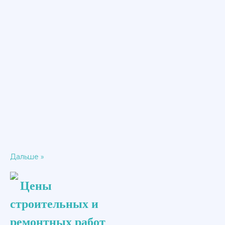
Дальше »
Цены
строительных и
ремонтных работ