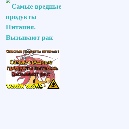
Самые вредные
продукты
Питания.
Вызывают рак