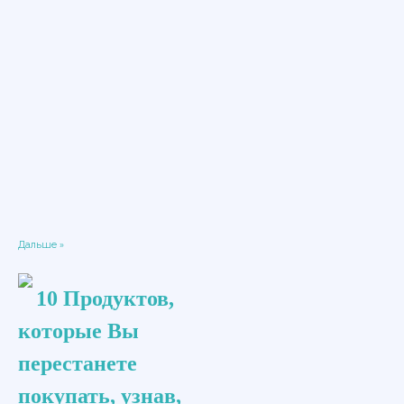
Дальше »
10 Продуктов,
которые Вы
перестанете
покупать, узнав,