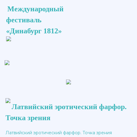
Международный
фестиваль
«Динабург 1812»
Латвийский эротический фарфор.
Точка зрения
Латвийский эротический фарфор. Точка зрения