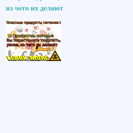
из чего их делают