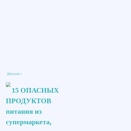
Дальше »
15 ОПАСНЫХ
ПРОДУКТОВ
питания из
супермаркета,