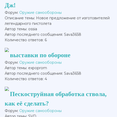
Дж!
Форум:
Оружие самообороны
Описание темы: Новое предложение от изготовителей
легендарного пистолета
Автор темы: ossia
Автор последнего сообщения: Sava3658
Количество ответов: 6
выставки по обороне
Форум:
Оружие самообороны
Автор темы: expoprom
Автор последнего сообщения: Sava3658
Количество ответов: 4
Пескоструйная обработка ствола,
как её сделать?
Форум:
Оружие самообороны
Автор темы: SVD