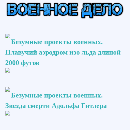
Безумные проекты военных.
Плавучий аэродром изо льда длиной
2000 футов
Безумные проекты военных.
Звезда смерти Адольфа Гитлера