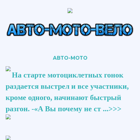
АВТО-МОТО
На старте мотоциклетных гонок
раздается выстрел и все участники,
кроме одного, начинают быстрый
разгон. -«А Вы почему не ст ...>>>