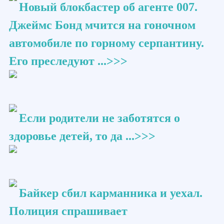
Новый блокбастер об агенте 007.
Джеймс Бонд мчится на гоночном
автомобиле по горному серпантину.
Его преследуют ...>>>
Если родители не заботятся о
здоровье детей, то да ...>>>
Байкер сбил карманника и уехал.
Полиция спрашивает