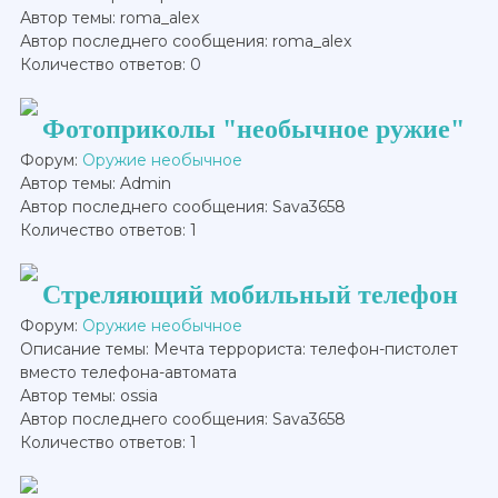
Автор темы: roma_alex
Автор последнего сообщения: roma_alex
Количество ответов: 0
Фотоприколы "необычное ружие"
Форум:
Оружие необычное
Автор темы: Admin
Автор последнего сообщения: Sava3658
Количество ответов: 1
Стреляющий мобильный телефон
Форум:
Оружие необычное
Описание темы: Мечта террориста: телефон-пистолет
вместо телефона-автомата
Автор темы: ossia
Автор последнего сообщения: Sava3658
Количество ответов: 1