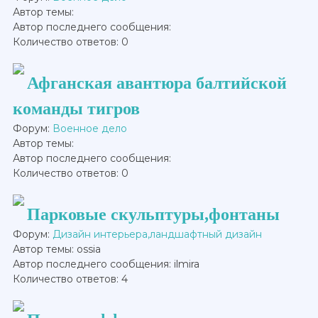
Автор темы:
Автор последнего сообщения:
Количество ответов: 0
Афганская авантюра балтийской
команды тигров
Форум:
Военное дело
Автор темы:
Автор последнего сообщения:
Количество ответов: 0
Парковые скульптуры,фонтаны
Форум:
Дизайн интерьера,ландшафтный дизайн
Автор темы: ossia
Автор последнего сообщения: ilmira
Количество ответов: 4