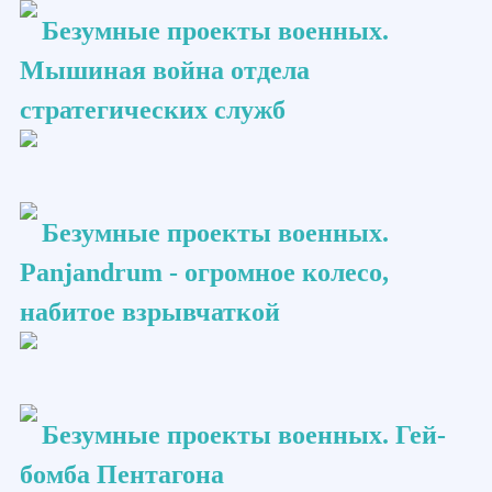
Безумные проекты военных.
Мышиная война отдела
стратегических служб
Безумные проекты военных.
Panjandrum - огромное колесо,
набитое взрывчаткой
Безумные проекты военных. Гей-
бомба Пентагона