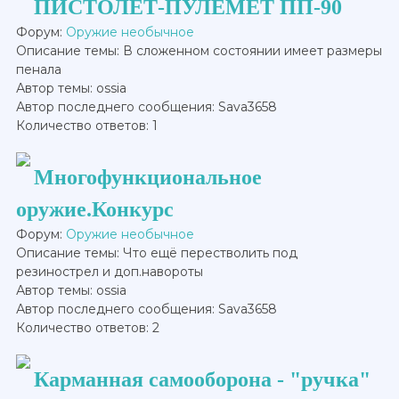
ПИСТОЛЕТ-ПУЛЕМЕТ ПП-90
Форум:
Оружие необычное
Описание темы: В сложенном состоянии имеет размеры
пенала
Автор темы: ossia
Автор последнего сообщения: Sava3658
Количество ответов: 1
Многофункциональное
оружие.Конкурс
Форум:
Оружие необычное
Описание темы: Что ещё перестволить под
резинострел и доп.навороты
Автор темы: ossia
Автор последнего сообщения: Sava3658
Количество ответов: 2
Карманная самооборона - "ручка"