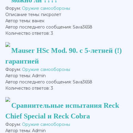
Форум:
Оружие самообороны
Описание темы: писролет
Автор темы: ванек
Автор последнего сообщения: Sava3658
Количество ответов: 3
Mauser HSc Mod. 90. с 5-летней (!)
гарантией
Форум:
Оружие самообороны
Автор темы: Admin
Автор последнего сообщения: Sava3658
Количество ответов: 3
Сравнительные испытания Reck
Chief Special и Reck Cobra
Форум:
Оружие самообороны
Автор темы: Admin