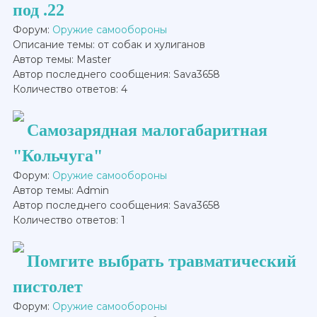
под .22
Форум:
Оружие самообороны
Описание темы: от собак и хулиганов
Автор темы: Master
Автор последнего сообщения: Sava3658
Количество ответов: 4
Самозарядная малогабаритная
"Кольчуга"
Форум:
Оружие самообороны
Автор темы: Admin
Автор последнего сообщения: Sava3658
Количество ответов: 1
Помгите выбрать травматический
пистолет
Форум:
Оружие самообороны