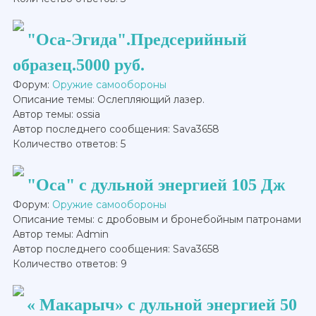
"Оса-Эгида".Предсерийный
образец.5000 руб.
Форум:
Оружие самообороны
Описание темы: Ослепляющий лазер.
Автор темы: ossia
Автор последнего сообщения: Sava3658
Количество ответов: 5
"Оса" с дульной энергией 105 Дж
Форум:
Оружие самообороны
Описание темы: с дробовым и бронебойным патронами
Автор темы: Admin
Автор последнего сообщения: Sava3658
Количество ответов: 9
« Макарыч» с дульной энергией 50