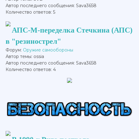
Автор последнего сообщения: Sava3658
Количество ответов: 5
АПС-М-переделка Стечкина (АПС)
в "резинострел"
Форум:
Оружие самообороны
Автор темы: ossia
Автор последнего сообщения: Sava3658
Количество ответов: 4