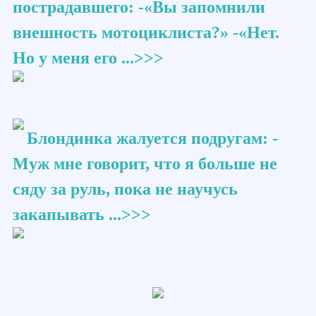
пострадавшего: -«Вы запомнили
внешность мотоциклиста?» -«Нет.
Но у меня его ...>>>
Блондинка жалуется подругам: -
Муж мне говорит, что я больше не
сяду за руль, пока не научусь
закапывать ...>>>