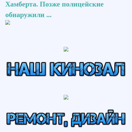
Хамберта. Позже полицейские
обнаружили ...