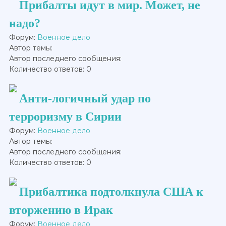
Прибалты идут в мир. Может, не
надо?
Форум:
Военное дело
Автор темы:
Автор последнего сообщения:
Количество ответов: 0
Анти-логичный удар по
терроризму в Сирии
Форум:
Военное дело
Автор темы:
Автор последнего сообщения:
Количество ответов: 0
Прибалтика подтолкнула США к
вторжению в Ирак
Форум:
Военное дело