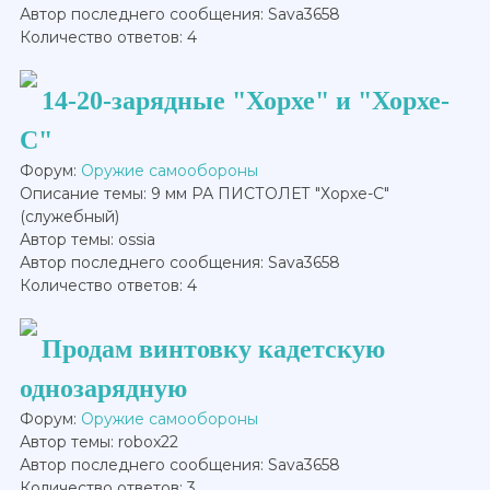
Автор последнего сообщения: Sava3658
Количество ответов: 4
14-20-зарядные "Хорхе" и "Хорхе-
С"
Форум:
Оружие самообороны
Описание темы: 9 мм РА ПИСТОЛЕТ "Хорхе-С"
(служебный)
Автор темы: ossia
Автор последнего сообщения: Sava3658
Количество ответов: 4
Продам винтовку кадетскую
однозарядную
Форум:
Оружие самообороны
Автор темы: robox22
Автор последнего сообщения: Sava3658
Количество ответов: 3