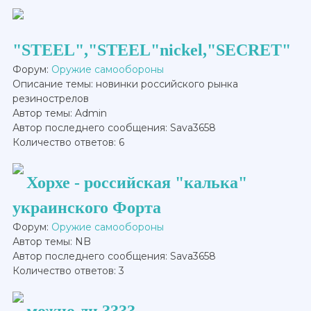
"STEEL","STEEL"nickel,"SECRET"
Форум:
Оружие самообороны
Описание темы: новинки российского рынка
резинострелов
Автор темы: Admin
Автор последнего сообщения: Sava3658
Количество ответов: 6
Хорхе - российская "калька"
украинского Форта
Форум:
Оружие самообороны
Автор темы: NB
Автор последнего сообщения: Sava3658
Количество ответов: 3
можно ли ????