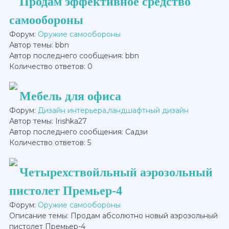
Продам эффективное средство
самообороны
Форум:
Оружие самообороны
Автор темы: bbn
Автор последнего сообщения: bbn
Количество ответов: 0
Мебель для офиса
Форум:
Дизайн интерьера,ландшафтный дизайн
Автор темы: Irishka27
Автор последнего сообщения: Садзи
Количество ответов: 5
Четырехствойльный аэрозольный
пистолет Премьер-4
Форум:
Оружие самообороны
Описание темы: Продам абсолютно новый аэрозольный
пистолет Премьер-4