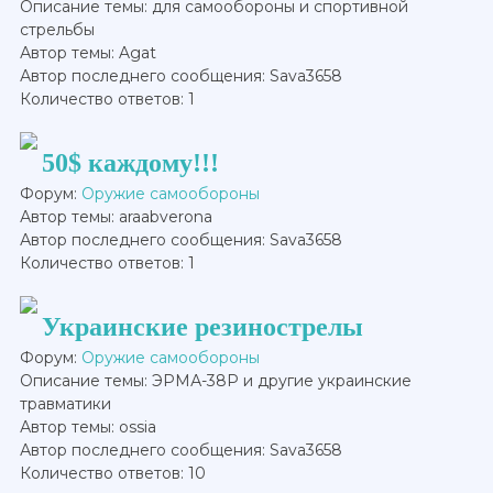
Описание темы: для самообороны и спортивной
стрельбы
Автор темы: Agat
Автор последнего сообщения: Sava3658
Количество ответов: 1
50$ каждому!!!
Форум:
Оружие самообороны
Автор темы: araabverona
Автор последнего сообщения: Sava3658
Количество ответов: 1
Украинские резинострелы
Форум:
Оружие самообороны
Описание темы: ЭРМА-38Р и другие украинские
травматики
Автор темы: ossia
Автор последнего сообщения: Sava3658
Количество ответов: 10